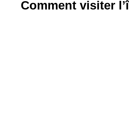
Comment visiter l’