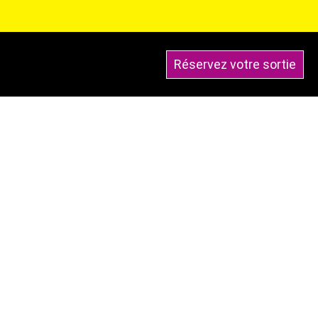
Réservez votre sortie
Blog
Contact