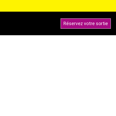
Réservez votre sortie
Blog
Contact