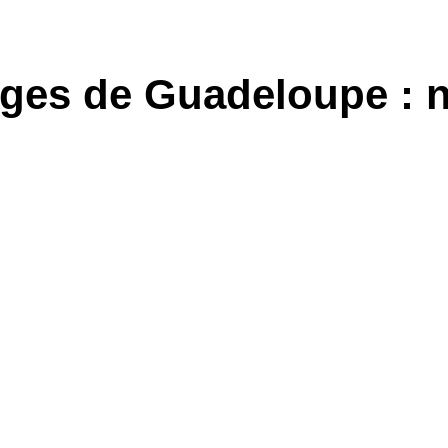
ages de Guadeloupe : n