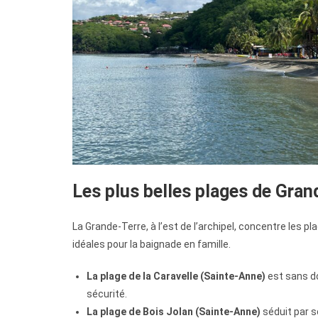
Les plus belles plages de Grand
La Grande-Terre, à l’est de l’archipel, concentre les p
idéales pour la baignade en famille.
La plage de la Caravelle (Sainte-Anne)
est sans do
sécurité.
La plage de Bois Jolan (Sainte-Anne)
séduit par s