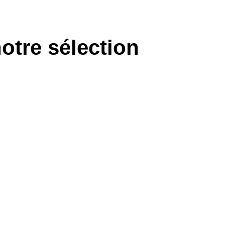
otre sélection