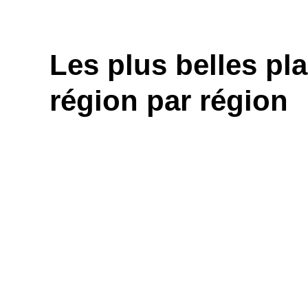
Les plus belles pl
région par région