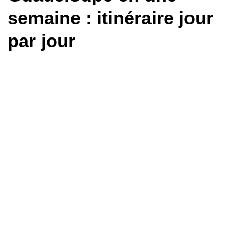
semaine : itinéraire jour
par jour