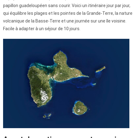
papillon guadeloupéen sans courir. Voici un itinéraire jour par jour,
qui équilibre les plages et les pointes de la Grande-Terre, la nature
volcanique de la Basse-Terre et une journée sur une île voisine.
Facile à adapter à un séjour de 10 jours.