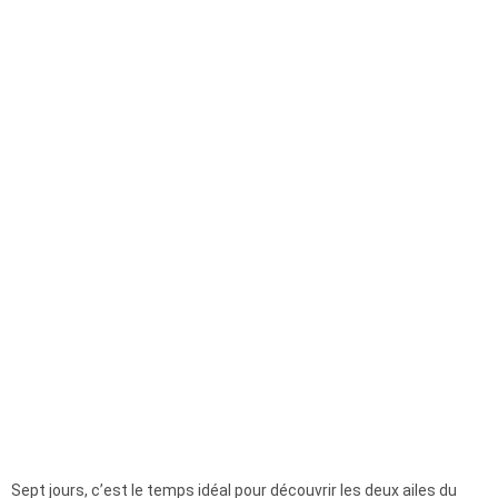
Sept jours, c’est le temps idéal pour découvrir les deux ailes du