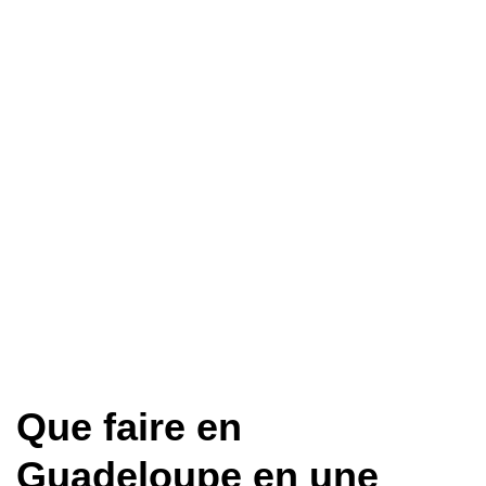
Que faire en
Guadeloupe en une